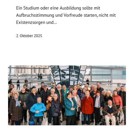
Ein Studium oder eine Ausbildung sollte mit
Aufbruchsstimmung und Vorfreude starten, nicht mit
Existenzsorgen und…
2. Oktober 2025
Besuch