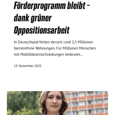
Förderprogramm bleibt –
Oppositionsarbeit
dank grüner
Oppositionsarbeit
In Deutschland fehlen derzeit rund 2,5 Millionen
barrierefreie Wohnungen. Für Millionen Menschen
mit Mobilitätseinschränkungen bedeutet…
19. Dezember 2025