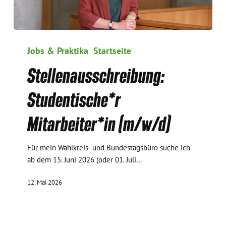
Stellenausschreibung:
Studentische*r
Jobs & Praktika
Startseite
Mitarbeiter*in
Stellenausschreibung:
(m/w/d)
Studentische*r
Mitarbeiter*in (m/w/d)
Für mein Wahlkreis- und Bundestagsbüro suche ich
ab dem 15. Juni 2026 (oder 01. Juli…
12. Mai 2026