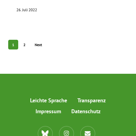
26. Juli 2022
1
2
Next
Leichte Sprache
Transparenz
Impressum
Datenschutz
bluesky
instagram
email