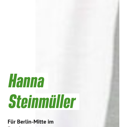
Hanna
Steinmüller
Für Berlin-Mitte im