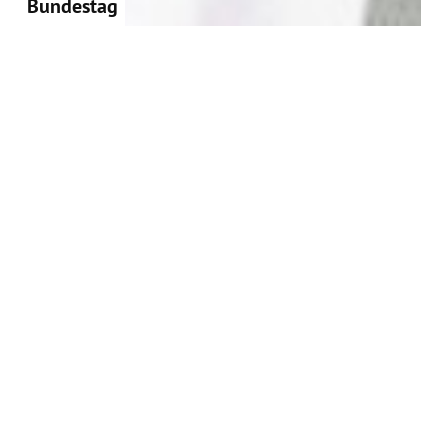
Bundestag