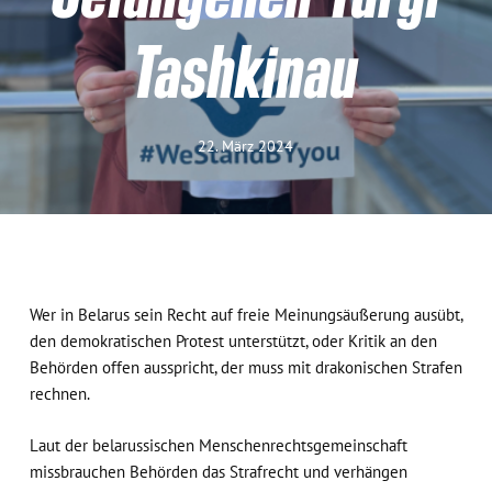
Tashkinau
22. März 2024
Wer in Belarus sein Recht auf freie Meinungsäußerung ausübt,
den demokratischen Protest unterstützt, oder Kritik an den
Behörden offen ausspricht, der muss mit drakonischen Strafen
rechnen.
Laut der belarussischen Menschenrechtsgemeinschaft
missbrauchen Behörden das Strafrecht und verhängen