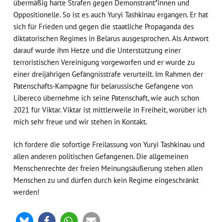
übermäßig harte Strafen gegen Demonstrant*innen und
Oppositionelle. So ist es auch Yuryi Tashkinau ergangen. Er hat
sich für Frieden und gegen die staatliche Propaganda des
diktatorischen Regimes in Belarus ausgesprochen. Als Antwort
darauf wurde ihm Hetze und die Unterstützung einer
terroristischen Vereinigung vorgeworfen und er wurde zu
einer dreijährigen Gefängnisstrafe verurteilt. Im Rahmen der
Patenschafts-Kampagne für belarussische Gefangene von
Libereco übernehme ich seine Patenschaft, wie auch schon
2021 für Viktar. Viktar ist mittlerweile in Freiheit, worüber ich
mich sehr freue und wir stehen in Kontakt.
Ich fordere die sofortige Freilassung von Yuryi Tashkinau und
allen anderen politischen Gefangenen. Die allgemeinen
Menschenrechte der freien Meinungsäußerung stehen allen
Menschen zu und dürfen durch kein Regime eingeschränkt
werden!