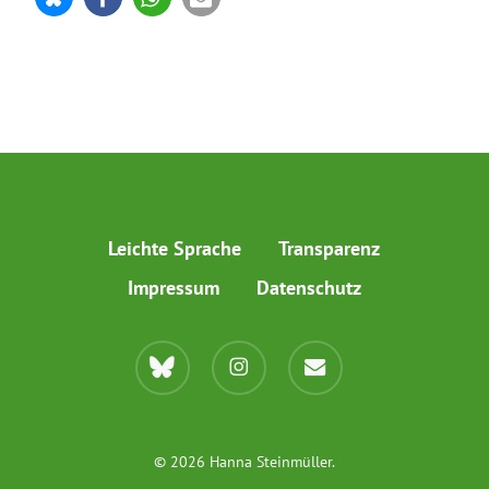
Leichte Sprache
Transparenz
Impressum
Datenschutz
bluesky
instagram
email
© 2026 Hanna Steinmüller.