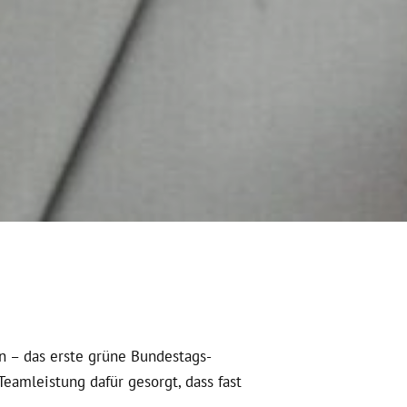
 – das erste grüne Bundestags-
eamleistung dafür gesorgt, dass fast