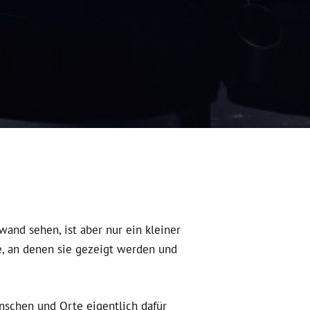
wand sehen, ist aber nur ein kleiner
e, an denen sie gezeigt werden und
schen und Orte eigentlich dafür