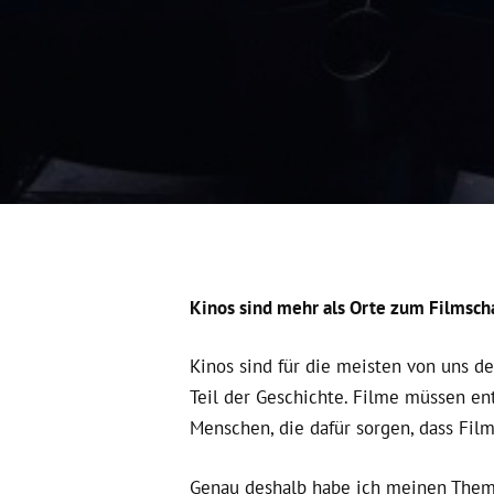
Kinos sind mehr als Orte zum Filmsc
Kinos sind für die meisten von uns de
Teil der Geschichte. Filme müssen en
Menschen, die dafür sorgen, dass Film
Genau deshalb habe ich meinen Theme