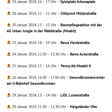
19. Januar 2024, 16 – 17 Uhr –
Spielplatz Arkonaplatz
20. Januar 2024, 11 – 12 Uhr –
Cittipoint Müllerstraße
20. Januar 2024, 13 – 15 Uhr –
Baumpflegeaktion mit der
AG Urban Jungle in der Waldstraße (Moabit)
23. Januar 2024, 18 – 19 Uhr –
Rewe Heidestraße
24. Januar 2024, 12.30 – 13.30 Uhr –
Rewe Ackerstraße
25. Januar 2024, 15 – 16 Uhr –
Penny Alt-Moabit 9
26. Januar 2024, 16.30 – 17.30 Uhr –
Gesundbrunnencenter
am U-Bahnhof Gesundbrunnen
29. Januar 2024, 13 – 14 Uhr –
LIDL Luisenstraße
30. Januar 2024, 11.30 – 12.30 Uhr –
Helgoländer Ufer