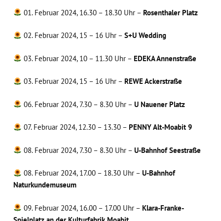
01. Februar 2024, 16.30 – 18.30 Uhr –
Rosenthaler Platz
02. Februar 2024, 15 – 16 Uhr –
S+U Wedding
03. Februar 2024, 10 – 11.30 Uhr –
EDEKA Annenstraße
03. Februar 2024, 15 – 16 Uhr –
REWE Ackerstraße
06. Februar 2024, 7.30 – 8.30 Uhr –
U Nauener Platz
07. Februar 2024, 12.30 – 13.30 –
PENNY Alt-Moabit 9
08. Februar 2024, 7.30 – 8.30 Uhr –
U-Bahnhof Seestraße
08. Februar 2024, 17.00 – 18.30 Uhr –
U-Bahnhof
Naturkundemuseum
09. Februar 2024, 16.00 – 17.00 Uhr –
Klara-Franke-
Spielplatz an der Kulturfabrik Moabit