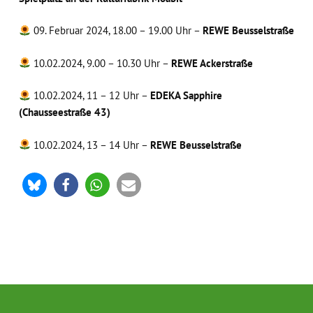
09. Februar 2024, 18.00 – 19.00 Uhr –
REWE Beusselstraße
10.02.2024, 9.00 – 10.30 Uhr –
REWE Ackerstraße
10.02.2024, 11 – 12 Uhr –
EDEKA Sapphire
(Chausseestraße 43)
10.02.2024, 13 – 14 Uhr –
REWE Beusselstraße