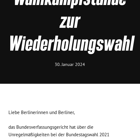
zur
Wiederholungswahl
30. Januar 2024
Liebe Berlinerinnen und Berliner,
das Bundesverfassungsgericht hat über die
Unregelmäßigkeiten bei der Bundestagswahl 2021