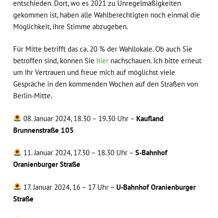
entschieden. Dort, wo es 2021 zu Unregelmäßigkeiten
gekommen ist, haben alle Wahlberechtigten noch einmal die
Möglichkeit, ihre Stimme abzugeben.
Für Mitte betrifft das ca. 20 % der Wahllokale. Ob auch Sie
betroffen sind, können Sie
hier
nachschauen. Ich bitte erneut
um Ihr Vertrauen und freue mich auf möglichst viele
Gespräche in den kommenden Wochen auf den Straßen von
Berlin-Mitte.
08. Januar 2024, 18.30 – 19.30 Uhr –
Kaufland
Brunnenstraße 105
11. Januar 2024, 17.30 – 18.30 Uhr –
S-Bahnhof
Oranienburger Straße
17. Januar 2024, 16 – 17 Uhr –
U-Bahnhof Oranienburger
Straße