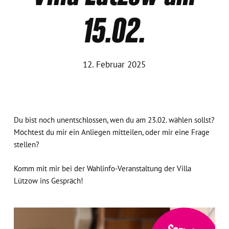
15.02.
12. Februar 2025
Du bist noch unentschlossen, wen du am 23.02. wählen sollst?
Möchtest du mir ein Anliegen mitteilen, oder mir eine Frage
stellen?
Komm mit mir bei der Wahlinfo-Veranstaltung der Villa
Lützow ins Gespräch!