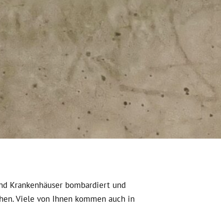
 und Krankenhäuser bombardiert und
iehen. Viele von Ihnen kommen auch in