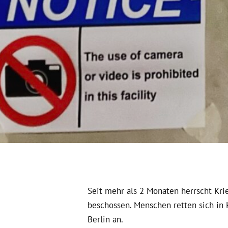
Seit mehr als 2 Monaten herrscht Kr
beschossen. Menschen retten sich in 
Berlin an.