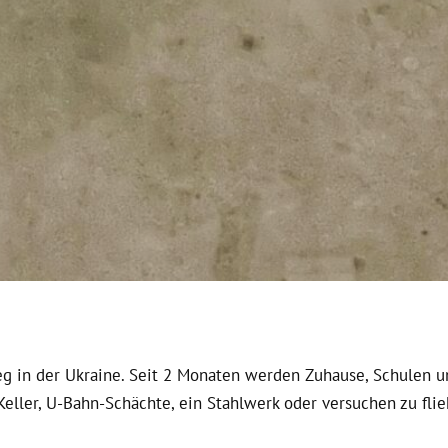
ieg in der Ukraine. Seit 2 Monaten werden Zuhause, Schulen
Keller, U-Bahn-Schächte, ein Stahlwerk oder versuchen zu fl