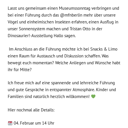
Lasst uns gemeinsam einen Museumssonntag verbringen und
bei einer Führung durch das @mfnberlin mehr über unsere
Vögel und einheimischen Insekten erfahren, einen Ausflug in
unser Sonnensystem machen und Tristan Otto in der
Dinosaurier!-Ausstellung Hallo sagen.
Im Anschluss an die Führung möchte ich bei Snacks & Limo
einen Raum für Austausch und Diskussion schaffen. Was
bewegt euch momentan? Welche Anliegen und Wünsche habt
ihr für Mitte?
Ich freue mich auf eine spannende und lehrreiche Führung
und gute Gespräche in entspannter Atmosphäre. Kinder und
Familien sind natürlich herzlich willkommen!
Hier nochmal alle Details:
04. Februar um 14 Uhr