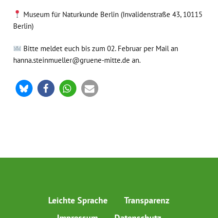
Museum für Naturkunde Berlin (Invalidenstraße 43, 10115
Berlin)
Bitte meldet euch bis zum 02. Februar per Mail an
hanna.steinmueller@gruene-mitte.de an.
Leichte Sprache
Transparenz
Impressum
Datenschutz