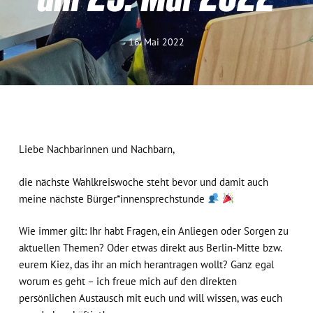
16. Mai 2022
Liebe Nachbarinnen und Nachbarn,
die nächste Wahlkreiswoche steht bevor und damit auch
meine nächste Bürger*innensprechstunde
Wie immer gilt: Ihr habt Fragen, ein Anliegen oder Sorgen zu
aktuellen Themen? Oder etwas direkt aus Berlin-Mitte bzw.
eurem Kiez, das ihr an mich herantragen wollt? Ganz egal
worum es geht – ich freue mich auf den direkten
persönlichen Austausch mit euch und will wissen, was euch